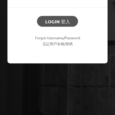
LOGIN 登入
Forgot Username/Password
忘記用戶名稱/密碼