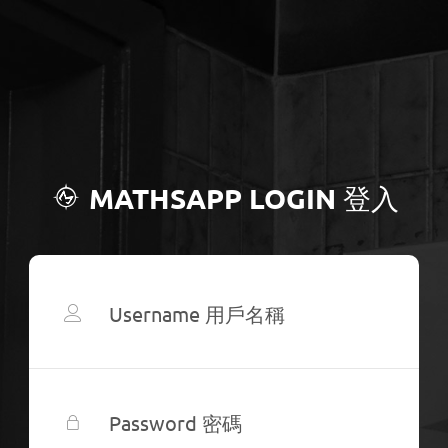
MATHSAPP LOGIN 登入